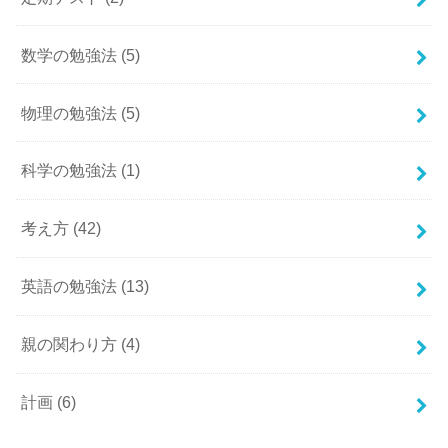
数学の勉強法
(5)
物理の勉強法
(5)
科学の勉強法
(1)
考え方
(42)
英語の勉強法
(13)
親の関わり方
(4)
計画
(6)