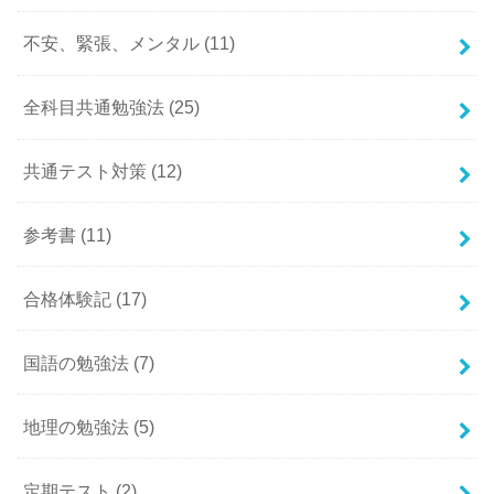
不安、緊張、メンタル
(11)
全科目共通勉強法
(25)
共通テスト対策
(12)
参考書
(11)
合格体験記
(17)
国語の勉強法
(7)
地理の勉強法
(5)
定期テスト
(2)