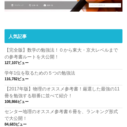
人気記事
【完全版】数学の勉強法！０から東大・京大レベルまで
の参考書ルートを大公開！
127,107ビュー
学年1位を取るための５つの勉強法
116,782ビュー
【2017年版】物理のオススメ参考書！厳選した最強の11
冊を勉強する順番に並べて紹介！
108,866ビュー
センター地理のオススメ参考書６冊を、ランキング形式
で大公開！
84,683ビュー