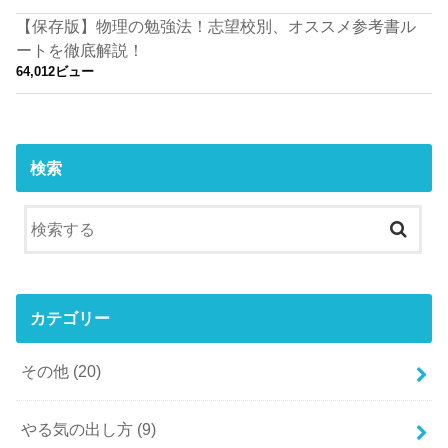
【保存版】物理の勉強法！志望校別、オススメ参考書ル
ートを徹底解説！
64,012ビュー
検索
カテゴリー
その他
(20)
やる気の出し方
(9)