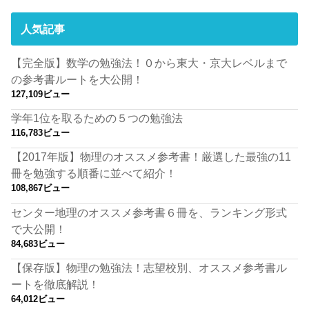
人気記事
【完全版】数学の勉強法！０から東大・京大レベルまで
の参考書ルートを大公開！
127,109ビュー
学年1位を取るための５つの勉強法
116,783ビュー
【2017年版】物理のオススメ参考書！厳選した最強の11
冊を勉強する順番に並べて紹介！
108,867ビュー
センター地理のオススメ参考書６冊を、ランキング形式
で大公開！
84,683ビュー
【保存版】物理の勉強法！志望校別、オススメ参考書ル
ートを徹底解説！
64,012ビュー