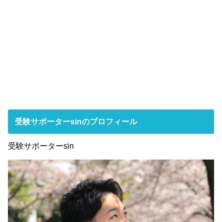
受験サポーターsinのプロフィール
受験サポーターsin