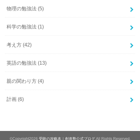
物理の勉強法
(5)
科学の勉強法
(1)
考え方
(42)
英語の勉強法
(13)
親の関わり方
(4)
計画
(6)
©Copyright2026
受験の攻略本｜創進塾公式ブログ
.All Rights Reserved.