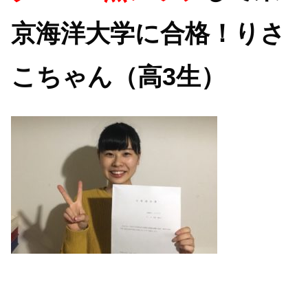
京海洋大学に合格！りさ
こちゃん（高3生）