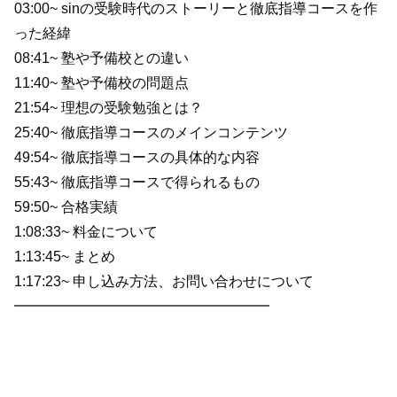
03:00~ sinの受験時代のストーリーと徹底指導コースを作
った経緯
08:41~ 塾や予備校との違い
11:40~ 塾や予備校の問題点
21:54~ 理想の受験勉強とは？
25:40~ 徹底指導コースのメインコンテンツ
49:54~ 徹底指導コースの具体的な内容
55:43~ 徹底指導コースで得られるもの
59:50~ 合格実績
1:08:33~ 料金について
1:13:45~ まとめ
1:17:23~ 申し込み方法、お問い合わせについて
━━━━━━━━━━━━━━━━━━