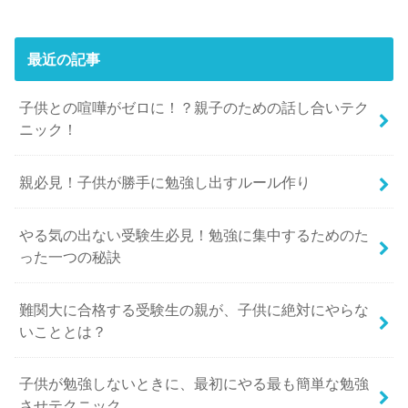
最近の記事
子供との喧嘩がゼロに！？親子のための話し合いテク
ニック！
親必見！子供が勝手に勉強し出すルール作り
やる気の出ない受験生必見！勉強に集中するためのた
った一つの秘訣
難関大に合格する受験生の親が、子供に絶対にやらな
いこととは？
子供が勉強しないときに、最初にやる最も簡単な勉強
させテクニック