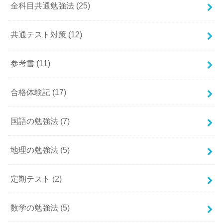
全科目共通勉強法
(25)
共通テスト対策
(12)
参考書
(11)
合格体験記
(17)
国語の勉強法
(7)
地理の勉強法
(5)
定期テスト
(2)
数学の勉強法
(5)