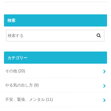
検索
カテゴリー
その他
(20)
やる気の出し方
(9)
不安、緊張、メンタル
(11)