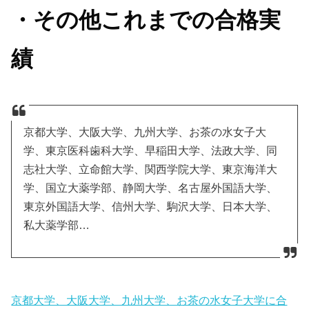
・その他これまでの合格実
績
京都大学、大阪大学、九州大学、お茶の水女子大
学、東京医科歯科大学、早稲田大学、法政大学、同
志社大学、立命館大学、関西学院大学、東京海洋大
学、国立大薬学部、静岡大学、名古屋外国語大学、
東京外国語大学、信州大学、駒沢大学、日本大学、
私大薬学部…
京都大学、大阪大学、九州大学、お茶の水女子大学に合