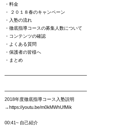
・料金
・ ２０１８春のキャンペーン
・入塾の流れ
・徹底指導コースの募集人数について
・コンテンツの確認
・よくある質問
・保護者の皆様へ
・まとめ
━━━━━━━━━━━━━━━━━━
━━━━━━━━━━━━━━━━━━
2018年度徹底指導コース入塾説明
→https://youtu.be/m0kMWhUfMik
00:41~ 自己紹介