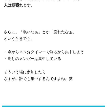
人は頑張れます。
さらに、「眠いなぁ」とか「疲れたなぁ」
というときでも、
・今から２５分タイマーで測るから集中しよう
・周りのメンバーは集中している
そういう場に参加したら
さすがに誰でも集中するんですよね。笑