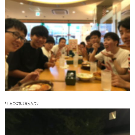
1日目のご飯はみんなで。