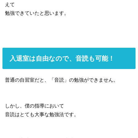
えて
勉強できていたと思います。
入退室は自由なので、音読も可能！
普通の自習室だと、「音読」の勉強ができません。
しかし、僕の指導において
音読はとても大事な勉強法です。