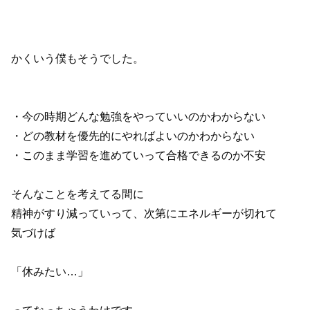
かくいう僕もそうでした。
・今の時期どんな勉強をやっていいのかわからない
・どの教材を優先的にやればよいのかわからない
・このまま学習を進めていって合格できるのか不安
そんなことを考えてる間に
精神がすり減っていって、次第にエネルギーが切れて
気づけば
「休みたい…」
ってなっちゃうわけです。