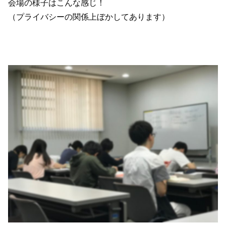
会場の様子はこんな感じ！
（プライバシーの関係上ぼかしてあります）