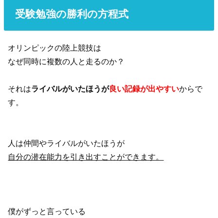
受験勉強の勝利の方程式
オリンピックの陸上競技は
なぜ同時に複数の人と走るのか？
それは
ライバルがいたほうが
良い記録が出やすい
からで
す。
人は仲間やライバルがいたほうが
自分の潜在能力を引き出すことができます。
僕がずっと言っている