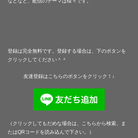
などなど、配信のテーマは様々です。
登録は完全無料です。登録する場合は、下のボタンを
クリックしてください＾＾
友達登録はこちらのボタンをクリック！↓
（クリックしてもだめな場合は、こちらから検索、ま
たはQRコードを読み込んで下さい。）