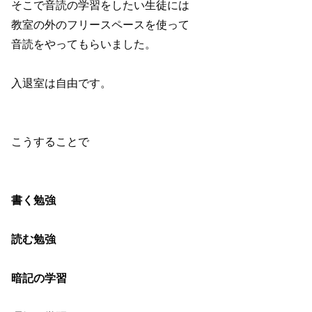
そこで音読の学習をしたい生徒には
教室の外のフリースペースを使って
音読をやってもらいました。
入退室は自由です。
こうすることで
書く勉強
読む勉強
暗記の学習