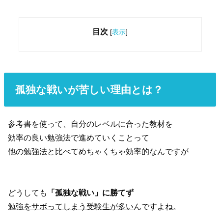
目次
[
表示
]
孤独な戦いが苦しい理由とは？
参考書を使って、自分のレベルに合った教材を
効率の良い勉強法で進めていくことって
他の勉強法と比べてめちゃくちゃ効率的なんですが
どうしても
「孤独な戦い」に勝てず
勉強をサボってしまう受験生が多い
んですよね。