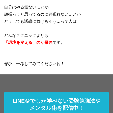
自分はやる気ない…とか
頑張ろうと思ってるのに頑張れない…とか
どうしても誘惑に負けちゃう…って人は
どんなテクニックよりも
「環境を変える」のが最強
です。
ぜひ、一考してみてくださいね！
LINE＠でしか学べない受験勉強法や
メンタル術を配信中！