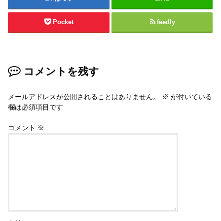
Pocket
feedly
コメントを残す
メールアドレスが公開されることはありません。
※
が付いている
欄は必須項目です
コメント
※