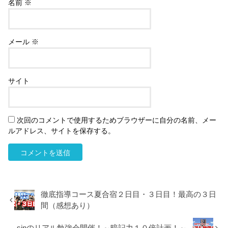
名前
※
メール
※
サイト
次回のコメントで使用するためブラウザーに自分の名前、メー
ルアドレス、サイトを保存する。
徹底指導コース夏合宿２日目・３日目！最高の３日
間（感想あり）