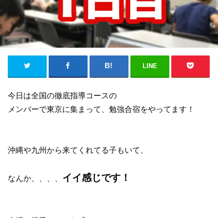
LINE
今日は全国の徹底指導コースの
メンバーで東京に集まって、勉強合宿をやってます！
沖縄や九州から来てくれてる子もいて、
イイ感じです！
なんか、、、、