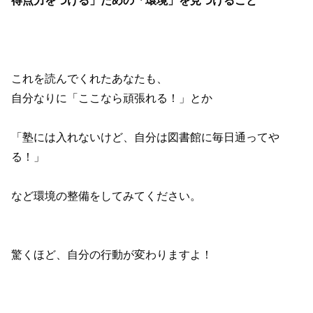
得点力をつける」ための「環境」を見つけること
これを読んでくれたあなたも、
自分なりに「ここなら頑張れる！」とか
「塾には入れないけど、自分は図書館に毎日通ってや
る！」
など環境の整備をしてみてください。
驚くほど、自分の行動が変わりますよ！