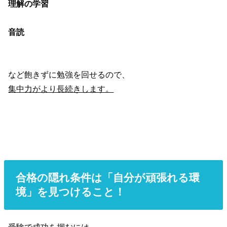
理解の学習
音読
など飽きずに勉強を回せるので、
集中力がより長続きします。
合格の隠れ条件は「自分が頑張れる環
境」を見つけること！