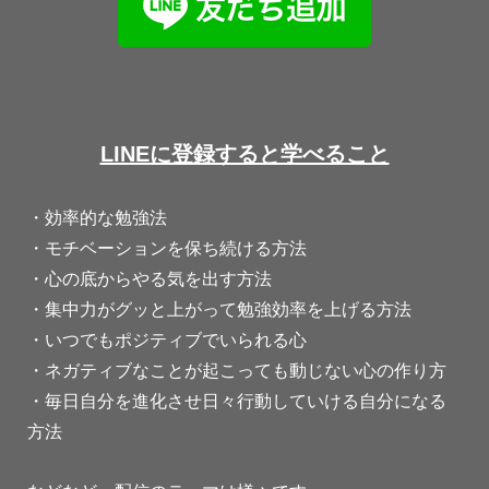
LINEに登録すると学べること
・効率的な勉強法
・モチベーションを保ち続ける方法
・心の底からやる気を出す方法
・集中力がグッと上がって勉強効率を上げる方法
・いつでもポジティブでいられる心
・ネガティブなことが起こっても動じない心の作り方
・毎日自分を進化させ日々行動していける自分になる
方法