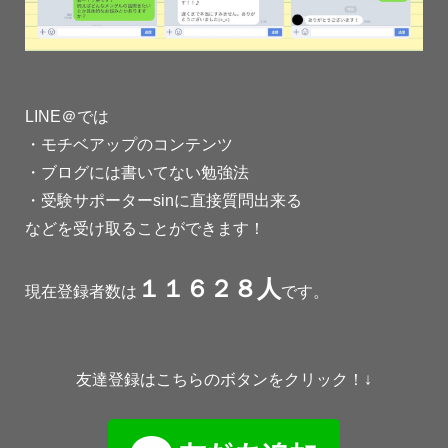
LINE＠では
・モチベアップのコンテンツ
・ブログには書いてない勉強法
・受験サポーターsinに直接質問出来る
などを受け取ることができます！
１１６２８人
現在登録者数は
です。
友達登録はこちらのボタンをクリック！↓