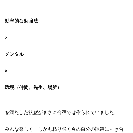
効率的な勉強法
×
メンタル
×
環境（仲間、先生、場所）
を満たした状態がまさに合宿では作られていました。
みんな楽しく、しかも粘り強く今の自分の課題に向き合