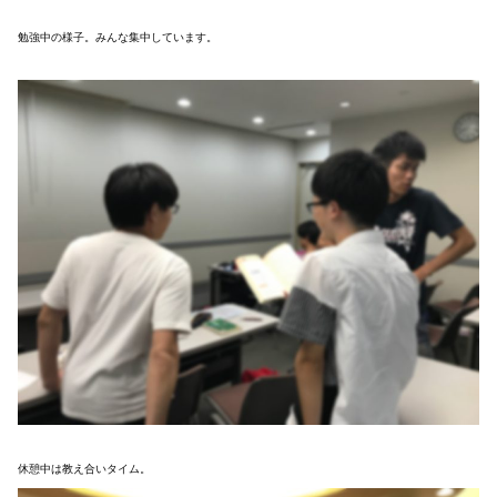
勉強中の様子。みんな集中しています。
休憩中は教え合いタイム。