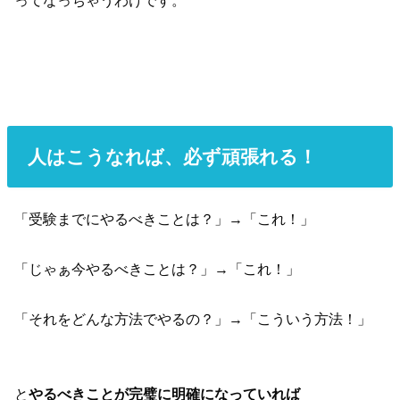
人はこうなれば、必ず頑張れる！
「受験までにやるべきことは？」→「これ！」
「じゃぁ今やるべきことは？」→「これ！」
「それをどんな方法でやるの？」→「こういう方法！」
と
やるべきことが完璧に明確になっていれば