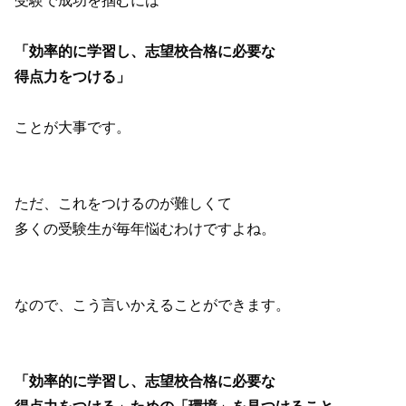
受験で成功を掴むには
「効率的に学習し、志望校合格に必要な
得点力をつける」
ことが大事です。
ただ、これをつけるのが難しくて
多くの受験生が毎年悩むわけですよね。
なので、こう言いかえることができます。
「効率的に学習し、志望校合格に必要な