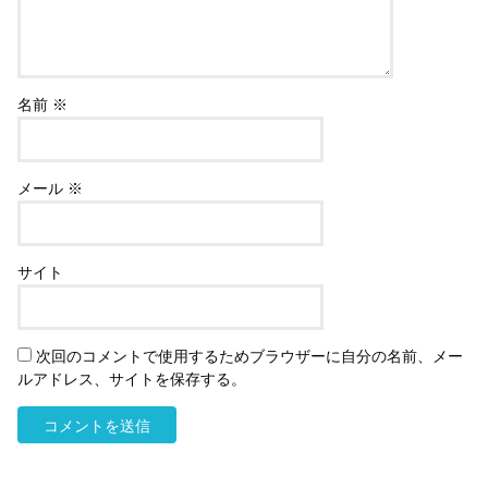
名前
※
メール
※
サイト
次回のコメントで使用するためブラウザーに自分の名前、メー
ルアドレス、サイトを保存する。