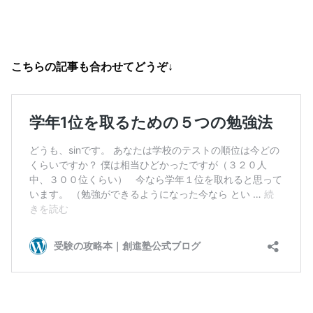
こちらの記事も合わせてどうぞ↓