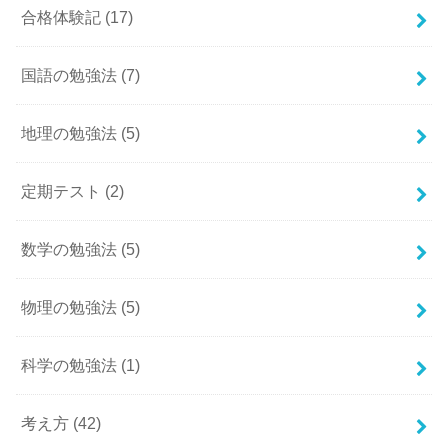
合格体験記
(17)
国語の勉強法
(7)
地理の勉強法
(5)
定期テスト
(2)
数学の勉強法
(5)
物理の勉強法
(5)
科学の勉強法
(1)
考え方
(42)