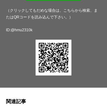
（クリックしてもだめな場合は、こちらから検索、ま
たはQRコードを読み込んで下さい。）
ID:@hmu2310k
関連記事