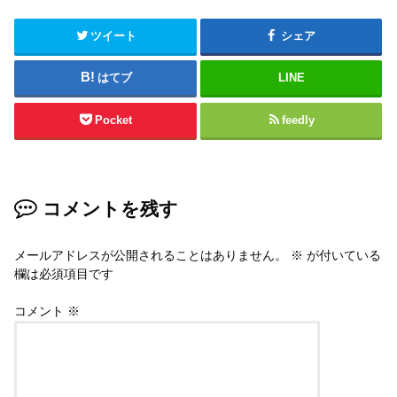
ツイート
シェア
はてブ
LINE
Pocket
feedly
コメントを残す
メールアドレスが公開されることはありません。
※
が付いている
欄は必須項目です
コメント
※