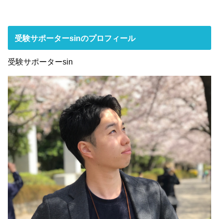
受験サポーターsinのプロフィール
受験サポーターsin