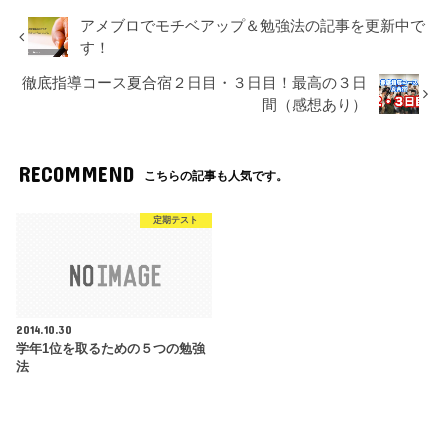
アメブロでモチベアップ＆勉強法の記事を更新中で
す！
徹底指導コース夏合宿２日目・３日目！最高の３日
間（感想あり）
RECOMMEND
こちらの記事も人気です。
定期テスト
2014.10.30
学年1位を取るための５つの勉強
法