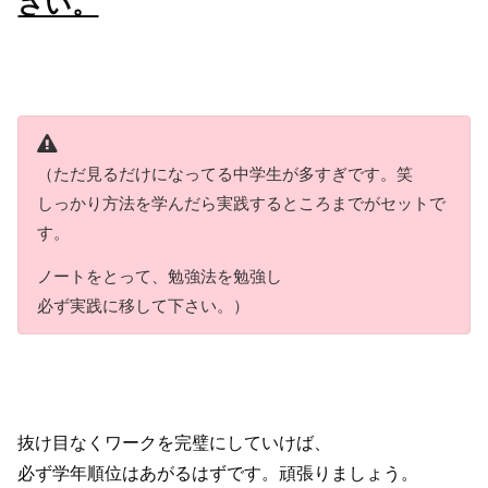
さい。
（ただ見るだけになってる中学生が多すぎです。笑
しっかり方法を学んだら実践するところまでがセットで
す。
ノートをとって、勉強法を勉強し
必ず実践に移して下さい。）
抜け目なくワークを完璧にしていけば、
必ず学年順位はあがるはずです。頑張りましょう。