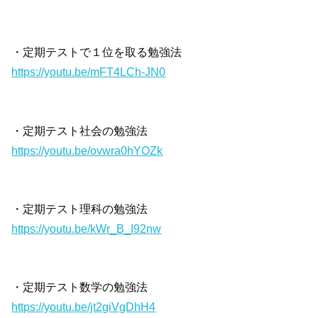
・定期テストで１位を取る勉強法
https://youtu.be/mFT4LCh-JN0
・定期テスト社会の勉強法
https://youtu.be/ovwra0hYOZk
・定期テスト理科の勉強法
https://youtu.be/kWr_B_I92nw
・定期テスト数学の勉強法
https://youtu.be/jt2giVgDhH4