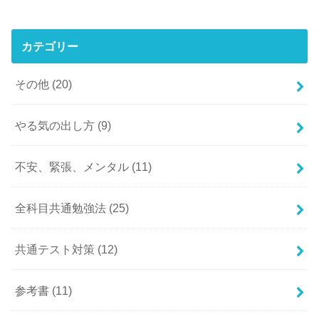
カテゴリー
その他
(20)
やる気の出し方
(9)
不安、緊張、メンタル
(11)
全科目共通勉強法
(25)
共通テスト対策
(12)
参考書
(11)