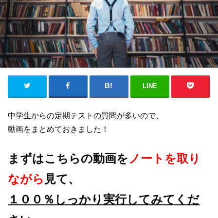
LINE
中学生からの定期テストの質問が多いので、
動画をまとめておきました！
まずはこちらの動画を
ノートを取り
ながら
見て、
１００％しっかり実行してみてくだ