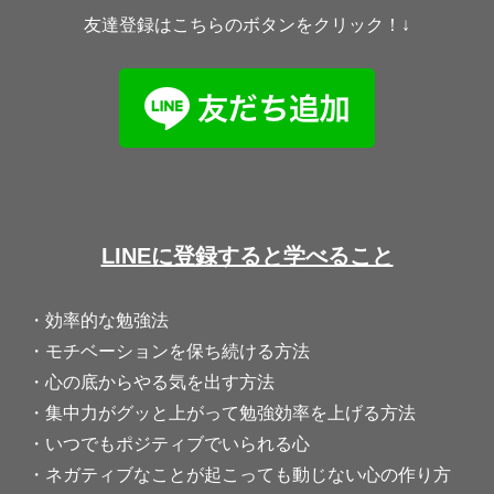
友達登録はこちらのボタンをクリック！↓
LINEに登録すると学べること
・効率的な勉強法
・モチベーションを保ち続ける方法
・心の底からやる気を出す方法
・集中力がグッと上がって勉強効率を上げる方法
・いつでもポジティブでいられる心
・ネガティブなことが起こっても動じない心の作り方