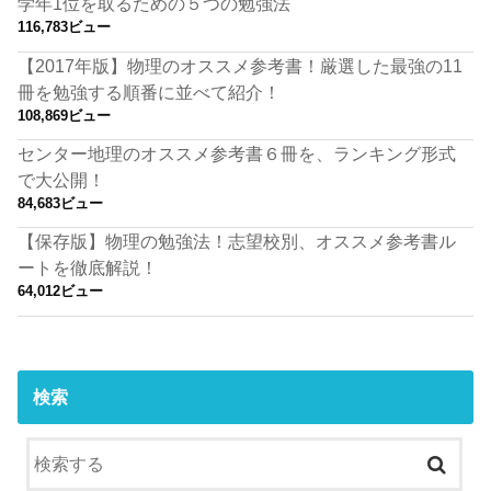
学年1位を取るための５つの勉強法
116,783ビュー
【2017年版】物理のオススメ参考書！厳選した最強の11
冊を勉強する順番に並べて紹介！
108,869ビュー
センター地理のオススメ参考書６冊を、ランキング形式
で大公開！
84,683ビュー
【保存版】物理の勉強法！志望校別、オススメ参考書ル
ートを徹底解説！
64,012ビュー
検索