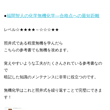
●
福間智人の化学無機化学―合格点への最短距離
レベル☆★★★★～☆☆☆★★
照井式である程度無機を学んだら
こちらの参考書でも無機を攻めます。
覚えやすいような工夫がたくさんされている参考書なの
で
暗記した知識のメンテナンスに非常に役立つのです。
無機化学はこれと照井式を繰り返すことで完璧にできま
す！