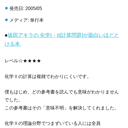
発売日: 2005/05
メディア: 単行本
●
坂田アキラの 化学I・II[計算問題]が面白いほどと
ける本
レベル☆★★★★
化学Ⅱの計算は複雑でわかりにくいです。
僕もはじめ、どの参考書を読んでも意味がわかりません
でした。
この参考書はその「意味不明」を解決してくれました。
化学Ⅱの理論分野でつまずいている人には全員