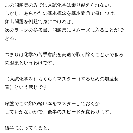
この問題集のみでは入試化学は乗り越えられない。
しかし、あらかたの基本概念を基本問題で身につけ、
頻出問題を例題で身につければ、
次のランクの参考書、問題集にスムーズに入ることがで
きる。
つまりは化学の苦手意識を高速で取り除くことができる
問題集というわけです。
（入試化学を）らくらくマスター（するための加速装
置）という感じです。
序盤でこの類の軽い本をマスターしておくか、
しておかないかで、後半のスピードが変わります。
後半になってくると、