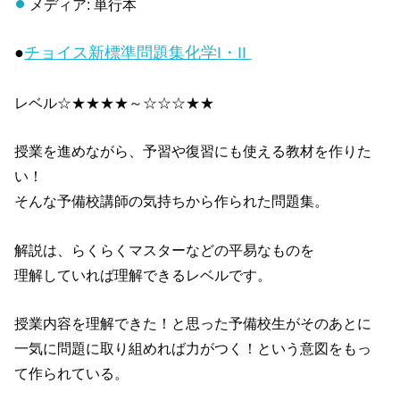
メディア: 単行本
●
チョイス新標準問題集化学I・II
レベル☆★★★★～☆☆☆★★
授業を進めながら、予習や復習にも使える教材を作りた
い！
そんな予備校講師の気持ちから作られた問題集。
解説は、らくらくマスターなどの平易なものを
理解していれば理解できるレベルです。
授業内容を理解できた！と思った予備校生がそのあとに
一気に問題に取り組めれば力がつく！という意図をもっ
て作られている。