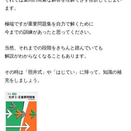
ます。
極端ですが重要問題集を自力で解くために
今までの訓練があったと思ってください。
当然、それまでの段階をきちんと踏んでいても
解説がわからなくなることもあります。
その時は「照井式」や「はじてい」に帰って、知識の補
充をしましょう。