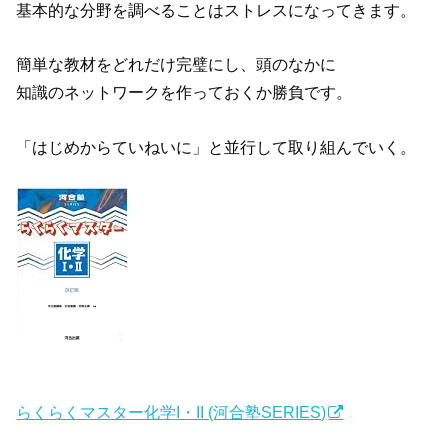
基本的な分野を調べることはストレスになってきます。
簡単な教材をどれだけ完璧にし、頭のなかに
知識のネットワークを作っておくか勝負です。
「はじめからていねいに」と並行して取り組んでいく。
らくらくマスター化学I・II (河合塾SERIES)