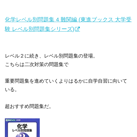
化学レベル別問題集 4 難関編 (東進ブックス 大学受
験 レベル別問題集シリーズ)
レベル２に続き、レベル別問題集の登場。
こちらは二次対策の問題集で
重要問題集を進めていくよりはるかに自学自習に向いて
いる。
超おすすめ問題集だ。