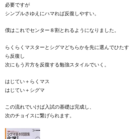
必要ですが
シンプルさゆえにハマれば反復しやすい。
僕はこれでセンター８割とれるようになりました。
らくらくマスターとシグマどちらかを先に選んでひたす
ら反復し
次にもう片方を反復する勉強スタイルでいく。
はじてい＋らくマス
はじてい＋シグマ
この流れでいけば入試の基礎は完成し、
次のチョイスに繋げられます。