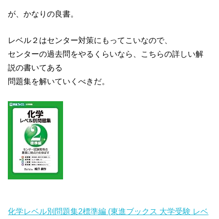
が、かなりの良書。
レベル２はセンター対策にもってこいなので、
センターの過去問をやるくらいなら、こちらの詳しい解
説の書いてある
問題集を解いていくべきだ。
化学レベル別問題集2標準編 (東進ブックス 大学受験 レベ