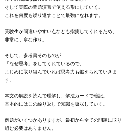
そして実際の問題演習で使える形にしていく。
これを何度も繰り返すことで最強になれます。
受験生が間違いやすい点なども指摘してくれるため、
非常に丁寧な作り。
そして、参考書そのものが
「なぜ思考」をしてくれているので、
まじめに取り組んでいれば思考力も鍛えられていきま
す。
本文の解説を読んで理解し、解法カードで暗記。
基本的にはこの繰り返しで知識を吸収していく。
例題がいくつかありますが、最初から全ての問題に取り
組む必要はありません。