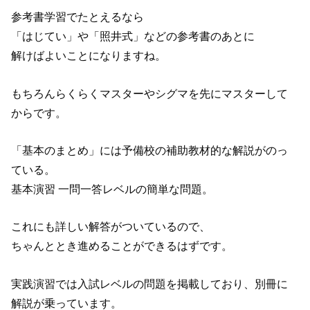
参考書学習でたとえるなら
「はじてい」や「照井式」などの参考書のあとに
解けばよいことになりますね。
もちろんらくらくマスターやシグマを先にマスターして
からです。
「基本のまとめ」には予備校の補助教材的な解説がのっ
ている。
基本演習 一問一答レベルの簡単な問題。
これにも詳しい解答がついているので、
ちゃんととき進めることができるはずです。
実践演習では入試レベルの問題を掲載しており、別冊に
解説が乗っています。