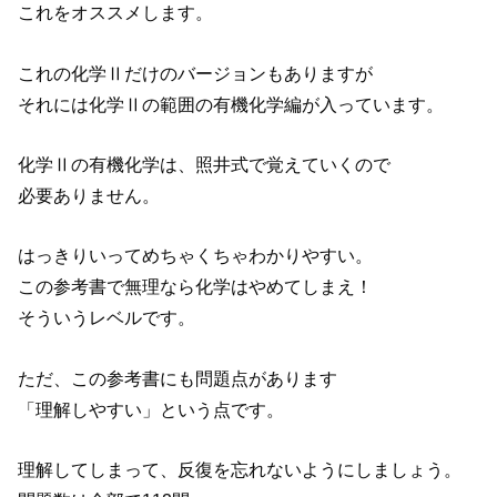
これをオススメします。
これの化学Ⅱだけのバージョンもありますが
それには化学Ⅱの範囲の有機化学編が入っています。
化学Ⅱの有機化学は、照井式で覚えていくので
必要ありません。
はっきりいってめちゃくちゃわかりやすい。
この参考書で無理なら化学はやめてしまえ！
そういうレベルです。
ただ、この参考書にも問題点があります
「理解しやすい」という点です。
理解してしまって、反復を忘れないようにしましょう。