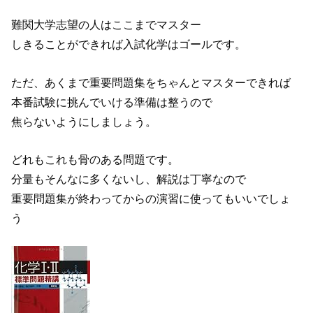
難関大学志望の人はここまでマスター
しきることができれば入試化学はゴールです。
ただ、あくまで重要問題集をちゃんとマスターできれば
本番試験に挑んでいける準備は整うので
焦らないようにしましょう。
どれもこれも骨のある問題です。
分量もそんなに多くないし、解説は丁寧なので
重要問題集が終わってからの演習に使ってもいいでしょ
う