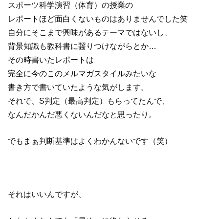
スポーツ科学演習（体育）の授業の
レポートほど面白くないものはありませんでした笑
自分にそこまで興味があるテーマではないし、
背景知識も教科書に齧りつけながらとか…
その時書いたレポートは
完全に今のこのメルマガスタイルみたいな
書き方で書いていたような気がします。
それで、S判定（最高判定）もらってたんで、
なんだかんだ悪くないんだなと思ったり。
でもまぁ判断基準はよくわかんないです（笑）
それはいいんですが、