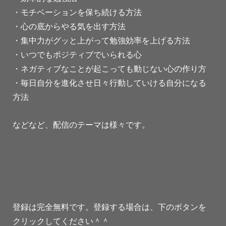
・モチベーションを保ち続ける方法
・心の底からやる気を出す方法
・集中力がグッと上がって勉強効率を上げる方法
・いつでもポジティブでいられる心
・ネガティブなことが起こっても動じない心の作り方
・毎日自分を進化させ日々行動していける自分になる
方法
などなど、配信のテーマは様々です。
登録は完全無料です。登録する場合は、下のボタンを
クリックしてください＾＾