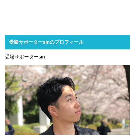
受験サポーターsinのプロフィール
受験サポーターsin