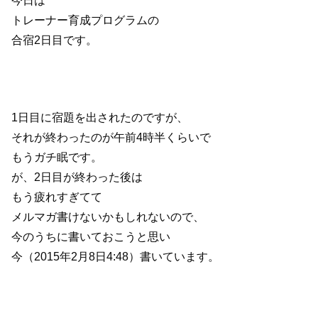
トレーナー育成プログラムの
合宿2日目です。
1日目に宿題を出されたのですが、
それが終わったのが午前4時半くらいで
もうガチ眠です。
が、2日目が終わった後は
もう疲れすぎてて
メルマガ書けないかもしれないので、
今のうちに書いておこうと思い
今（2015年2月8日4:48）書いています。