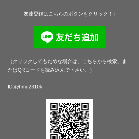
友達登録はこちらのボタンをクリック！↓
（クリックしてもだめな場合は、こちらから検索、ま
たはQRコードを読み込んで下さい。）
ID:@hmu2310k