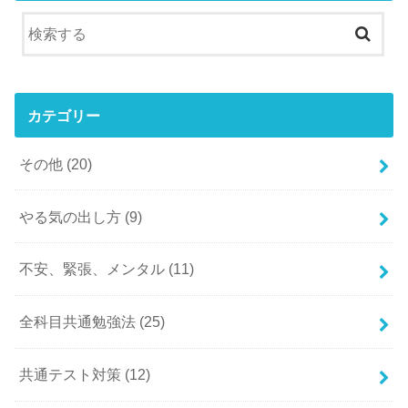
カテゴリー
その他
(20)
やる気の出し方
(9)
不安、緊張、メンタル
(11)
全科目共通勉強法
(25)
共通テスト対策
(12)