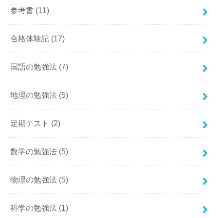
参考書
(11)
合格体験記
(17)
国語の勉強法
(7)
地理の勉強法
(5)
定期テスト
(2)
数学の勉強法
(5)
物理の勉強法
(5)
科学の勉強法
(1)