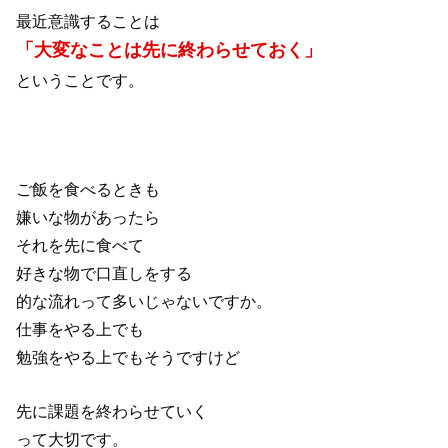
最近意識することは
「大変なことは先に終わらせておく」
ということです。
ご飯を食べるときも
嫌いな物があったら
それを先に食べて
好きな物で口直しをする
的な流れって多いじゃないですか。
仕事をやる上でも
勉強をやる上でもそうですけど
先に課題を終わらせていく
って大切です。