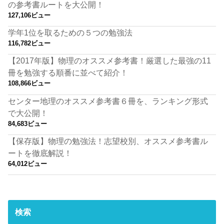
の参考書ルートを大公開！
127,106ビュー
学年1位を取るための５つの勉強法
116,782ビュー
【2017年版】物理のオススメ参考書！厳選した最強の11
冊を勉強する順番に並べて紹介！
108,866ビュー
センター地理のオススメ参考書６冊を、ランキング形式
で大公開！
84,683ビュー
【保存版】物理の勉強法！志望校別、オススメ参考書ル
ートを徹底解説！
64,012ビュー
検索