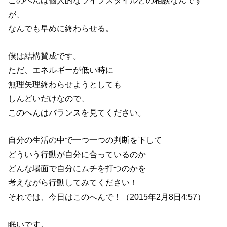
が、
なんでも早めに終わらせる。
僕は結構賛成です。
ただ、エネルギーが低い時に
無理矢理終わらせようとしても
しんどいだけなので、
このへんはバランスを見てください。
自分の生活の中で一つ一つの判断を下して
どういう行動が自分に合っているのか
どんな場面で自分にムチを打つのかを
考えながら行動してみてください！
それでは、今日はこのへんで！（2015年2月8日4:57）
眠いです。