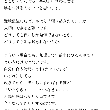
ともかくなんでも「早め」に終わらせる
癖をつけるのはいいと思います。
受験勉強ならば、やはり「朝（起きたて）」が
大切にできると強いです。
どうしても夜にしか勉強できないとか、
どうしても朝は起きれないとか、
そういう場合でも、無理して午前中にやるんやで！
というわけではないです。
自分に合う時間にやればいいですが、
いずれにしても
起きてから、後回しにすればするほど
「やらなきゃ、、、やらなきゃ、、、」
と義務感ばっかりが出てきて
辛くなってきたりするのです。
このへんは個人的なライフスタイルとの相談なんです