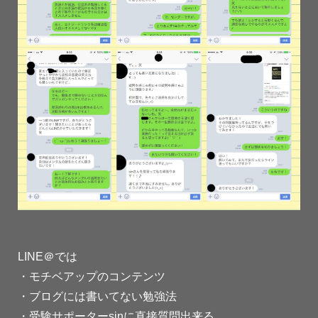
LINE＠では
・モチベアップのコンテンツ
・ブログには書いてない勉強法
・受験サポーターsinに直接質問出来る