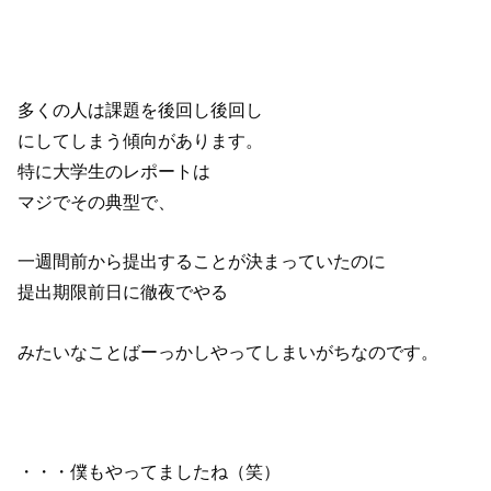
多くの人は課題を後回し後回し
にしてしまう傾向があります。
特に大学生のレポートは
マジでその典型で、
一週間前から提出することが決まっていたのに
提出期限前日に徹夜でやる
みたいなことばーっかしやってしまいがちなのです。
・・・僕もやってましたね（笑）