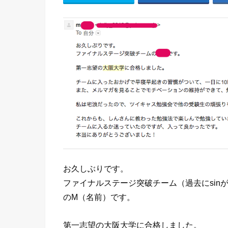
お久しぶりです。
ファイナルステージ突破チーム（過去にsin
のM（名前）です。
第一志望の大阪大学に合格しました。