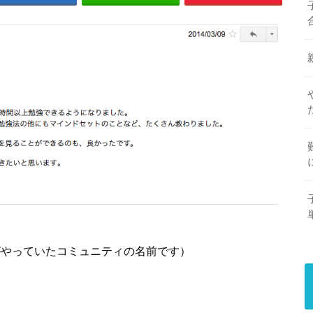
がやっていたコミュニティの名前です）