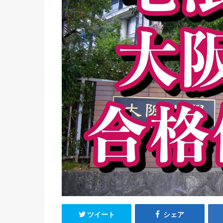
ツイート
シェア