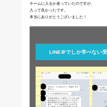
チームに入るか迷っていたのですが、
入って良かったです。
本当にありがとうございました！
LINE＠でしか学べない