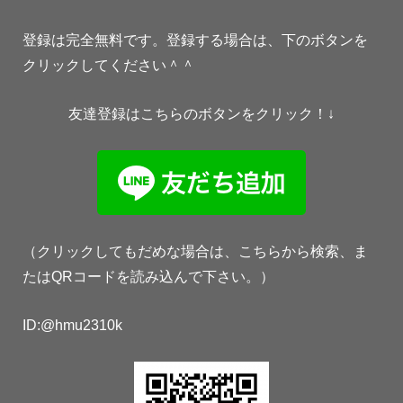
登録は完全無料です。登録する場合は、下のボタンを
クリックしてください＾＾
友達登録はこちらのボタンをクリック！↓
（クリックしてもだめな場合は、こちらから検索、ま
たはQRコードを読み込んで下さい。）
ID:@hmu2310k