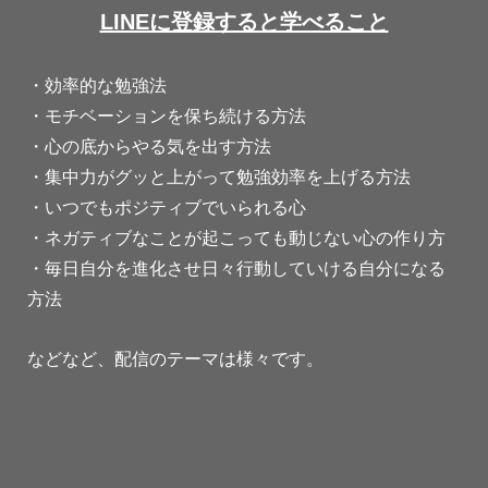
LINEに登録すると学べること
・効率的な勉強法
・モチベーションを保ち続ける方法
・心の底からやる気を出す方法
・集中力がグッと上がって勉強効率を上げる方法
・いつでもポジティブでいられる心
・ネガティブなことが起こっても動じない心の作り方
・毎日自分を進化させ日々行動していける自分になる
方法
などなど、配信のテーマは様々です。