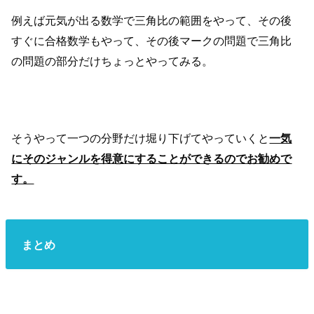
例えば元気が出る数学で三角比の範囲をやって、その後
すぐに合格数学もやって、その後マークの問題で三角比
の問題の部分だけちょっとやってみる。
そうやって一つの分野だけ堀り下げてやっていくと
一気
にそのジャンルを得意にすることができるのでお勧めで
す。
まとめ