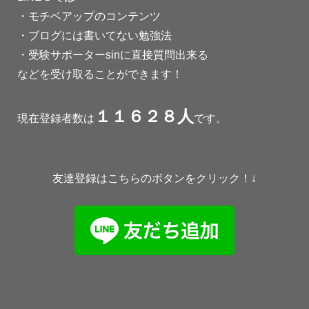
・モチベアップのコンテンツ
・ブログには書いてない勉強法
・受験サポーターsinに直接質問出来る
などを受け取ることができます！
１１６２８人
現在登録者数は
です。
友達登録はこちらのボタンをクリック！↓