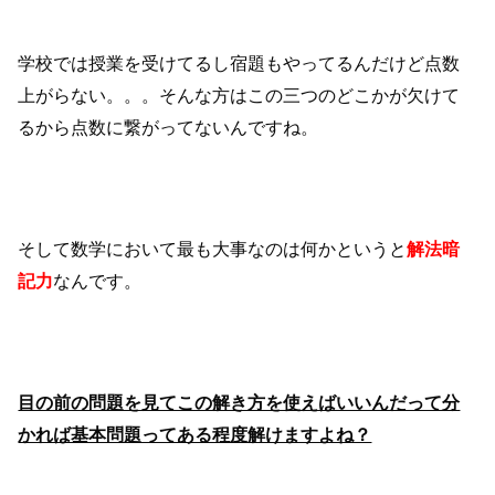
学校では授業を受けてるし宿題もやってるんだけど点数
上がらない。。。そんな方はこの三つのどこかが欠けて
るから点数に繋がってないんですね。
そして数学において最も大事なのは何かというと
解法暗
記力
なんです。
目の前の問題を見てこの解き方を使えばいいんだって分
かれば基本問題ってある程度解けますよね？