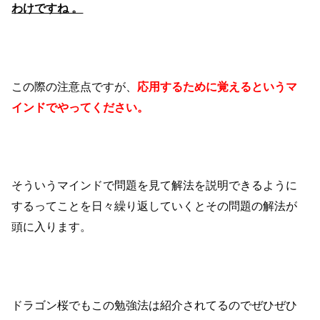
わけですね 。
この際の注意点ですが、
応用するために覚えるというマ
インドでやってください。
そういうマインドで問題を見て解法を説明できるように
するってことを日々繰り返していくとその問題の解法が
頭に入ります。
ドラゴン桜でもこの勉強法は紹介されてるのでぜひぜひ