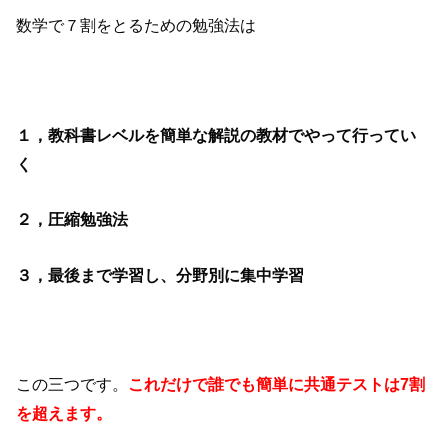
数学で７割をとるための勉強法は
１，教科書レベルを簡単な解説の教材でやって行ってい
く
２，圧縮勉強法
最後まで学習し、分野別に集中学習
３，
この三つです。
こ
れだけ
で誰でも簡単に共通テストは7割
を超えます。