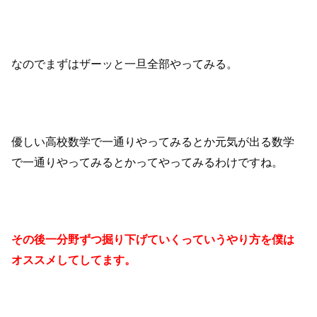
なのでまずはザーッと一旦全部やってみる。
優しい高校数学で一通りやってみるとか元気が出る数学
で一通りやってみるとかってやってみるわけですね。
その後一分野ずつ掘り下げていくっていうやり方を僕は
オススメしてしてます。