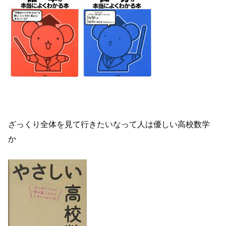
ざっくり全体を見て行きたいなって人は優しい高校数学
か