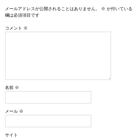
メールアドレスが公開されることはありません。
※
が付いている
欄は必須項目です
コメント
※
名前
※
メール
※
サイト