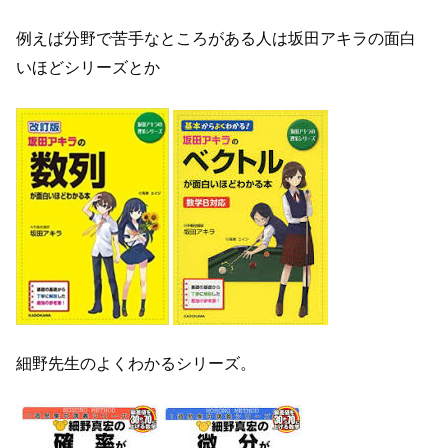
例えば分野で苦手なところがある人は坂田アキラの面白
いほどシリーズとか
細野先生のよくわかるシリーズ。