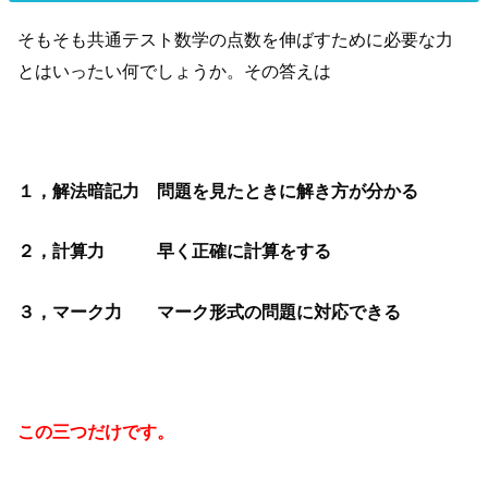
そもそも共通テスト数学の点数を伸ばすために必要な力
とはいったい何でしょうか。その答えは
１，解法暗記力 問題を見たときに解き方が分かる
２，計算力 早く正確に計算をする
３，マーク力 マーク形式の問題に対応できる
この三つだけです。