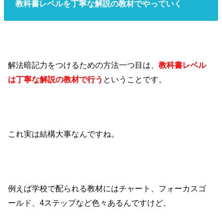
教科書レベルを丁寧な解説の教材でやっていく
解法暗記力をつけるための方法一つ目は、
教科書レベル
は丁寧な解説の教材で行う
ということです。
これ実は結構大事なんですね。
例えば学校で配られる教材にはチャート、フォーカスゴ
ールド、4ステップなど色々あるんですけど、