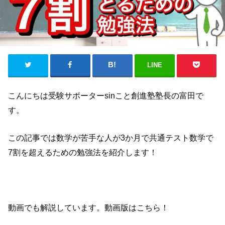
LINE
こんにちは受験サポーターsinこと創進塾塾長の富田で
す。
この記事では数学が苦手な人が3か月で共通テスト数学で
7割を超えるための勉強法を紹介します！
動画でも解説しています。動画版はこちら！