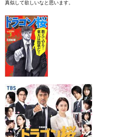
真似して欲しいなと思います。