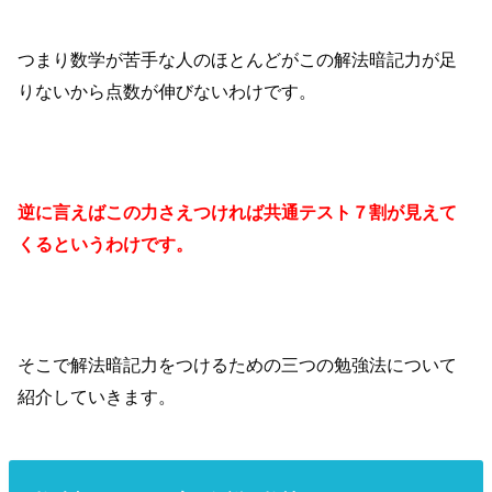
つまり数学が苦手な人のほとんどがこの解法暗記力が足
りないから点数が伸びないわけです。
逆に言えばこの力さえつければ共通テスト７割が見えて
くるというわけです。
そこで解法暗記力をつけるための三つの勉強法について
紹介していきます。