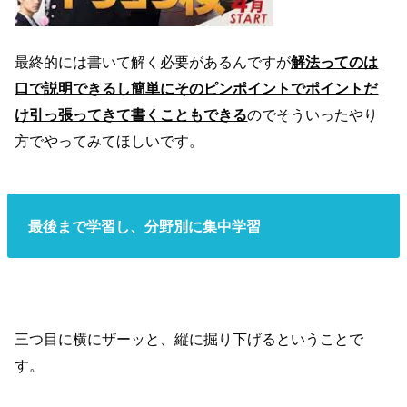
最終的には書いて解く必要があるんですが
解法ってのは
口で説明できるし簡単にそのピンポイントでポイントだ
け引っ張ってきて書くこともできる
のでそういったやり
方でやってみてほしいです。
最後まで学習し、分野別に集中学習
三つ目に横にザーッと、縦に掘り下げるということで
す。