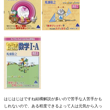
はじはじはですね結構解説が多いので苦手な人苦手かも
しれないので、ある程度できるよって人は元気から入っ