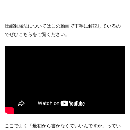
圧縮勉強法についてはこの動画で丁寧に解説しているの
でぜひこちらをご覧ください。
ここでよく「最初から書かなくていいんですか」ってい