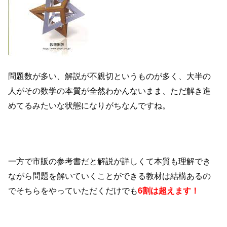
問題数が多い、解説が不親切というものが多く、大半の
人がその数学の本質が全然わかんないまま、ただ解き進
めてるみたいな状態になりがちなんですね。
一方で市販の参考書だと解説が詳しくて本質も理解でき
ながら問題を解いていくことができる教材は結構あるの
でそちらをやっていただくだけでも
6割は超えます！