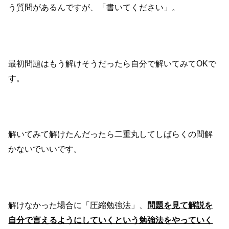
う質問があるんですが、「書いてください」。
最初問題はもう解けそうだったら自分で解いてみてOKで
す。
解いてみて解けたんだったら二重丸してしばらくの間解
かないでいいです。
解けなかった場合に「圧縮勉強法」、
問題を見て解説を
自分で言えるようにしていくという勉強法をやっていく