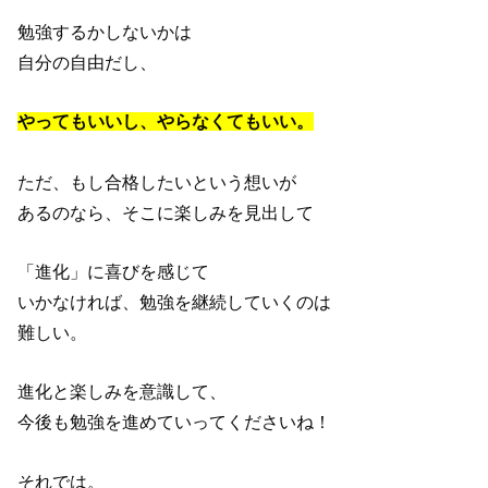
勉強するかしないかは
自分の自由だし、
やってもいいし、やらなくてもいい。
ただ、もし合格したいという想いが
あるのなら、そこに楽しみを見出して
「進化」に喜びを感じて
いかなければ、勉強を継続していくのは
難しい。
進化と楽しみを意識して、
今後も勉強を進めていってくださいね！
それでは。