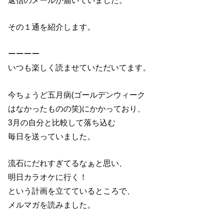
その１通を紹介します。
ーーーー
いつも楽しく読ませていただいてます。
今ちょうど五月病(ゴールデンウィーク
はなかったものの笑)にかかっており、
3月の自分と比較して落ち込む
毎日を送っていました。
流石にだれすぎてるなぁと思い、
明日カラオケに行く！
という計画を立てているところで、
メルマガを読みました。