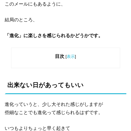
このメールにもあるように、
結局のところ、
「進化」に楽しさを感じられるかどうかです。
目次
[
表示
]
出来ない日があってもいい
進化っていうと、少し大それた感じがしますが
些細なことでも進化って感じられるはずです。
いつもよりちょっと早く起きて