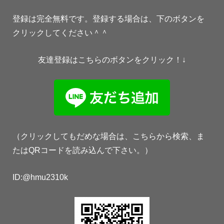
登録は完全無料です。登録する場合は、下のボタンを
クリックしてください＾＾
友達登録はこちらのボタンをクリック！↓
（クリックしてもだめな場合は、こちらから検索、ま
たはQRコードを読み込んで下さい。）
ID:@hmu2310k