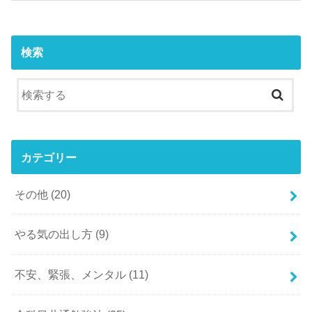
検索
カテゴリー
その他
(20)
やる気の出し方
(9)
不安、緊張、メンタル
(11)