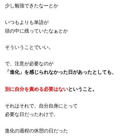
少し勉強できたなーとか
いつもよりも単語が
頭の中に残っていたなぁとか
そういうことでいい。
で、注意が必要なのが
「進化」を感じられなかった日が
あったとしても、
別に自分を
責める必要はない
ということ。
それはそれで、自分自身にとって
必要な日だったわけで、
進化の過程の休憩の日だった