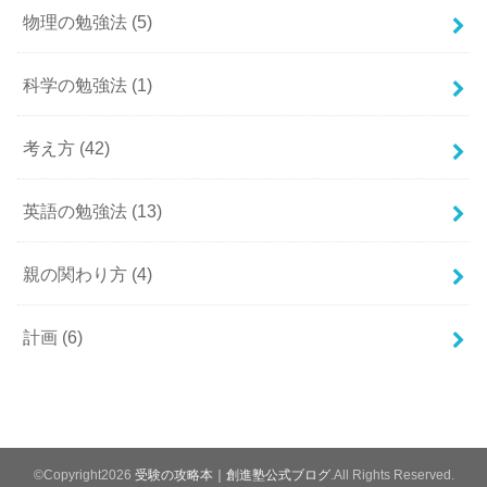
物理の勉強法
(5)
科学の勉強法
(1)
考え方
(42)
英語の勉強法
(13)
親の関わり方
(4)
計画
(6)
©Copyright2026
受験の攻略本｜創進塾公式ブログ
.All Rights Reserved.