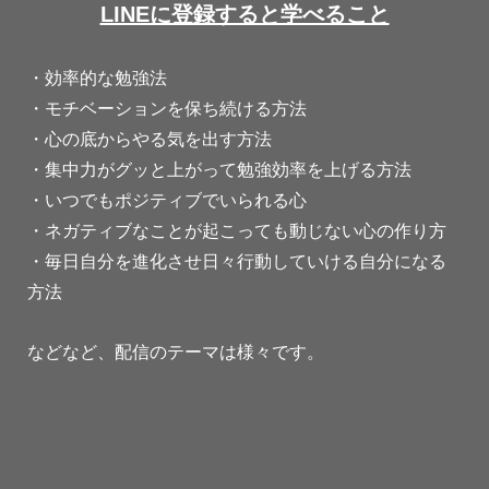
LINEに登録すると学べること
・効率的な勉強法
・モチベーションを保ち続ける方法
・心の底からやる気を出す方法
・集中力がグッと上がって勉強効率を上げる方法
・いつでもポジティブでいられる心
・ネガティブなことが起こっても動じない心の作り方
・毎日自分を進化させ日々行動していける自分になる
方法
などなど、配信のテーマは様々です。