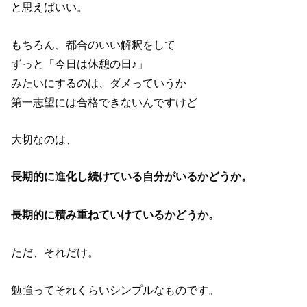
と思えばいい。
もちろん、都合のいい解釈をして
ずっと「今日は休憩の日♪」
みたいにするのは、ダメっていうか
第一志望には合格できないんですけど
大切なのは、
長期的に進化し続けている自分がいるかどうか。
長期的に積み重ねていけているかどうか。
ただ、それだけ。
勉強ってそれくらいシンプルなものです。