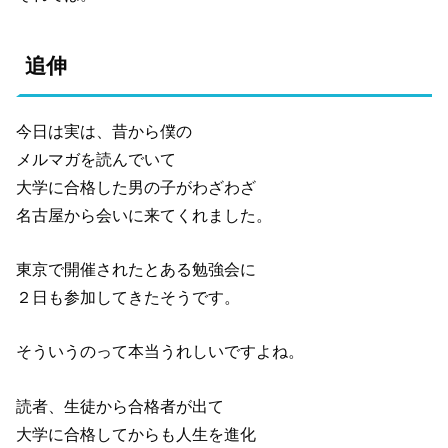
追伸
今日は実は、昔から僕の
メルマガを読んでいて
大学に合格した男の子がわざわざ
名古屋から会いに来てくれました。
東京で開催されたとある勉強会に
２日も参加してきたそうです。
そういうのって本当うれしいですよね。
読者、生徒から合格者が出て
大学に合格してからも人生を進化