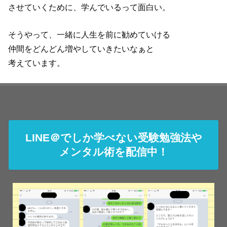
させていくために、学んでいるって面白い。
そうやって、一緒に人生を前に勧めていける
仲間をどんどん増やしていきたいなぁと
考えています。
LINE＠でしか学べない受験勉強法や
メンタル術を配信中！