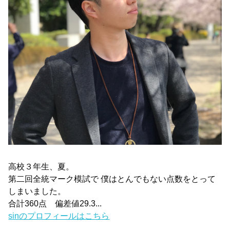
高校３年生、夏。
第二回全統マーク模試で 僕はとんでもない点数をとって
しまいました。
合計360点 偏差値29.3...
sinのプロフィールはこちら