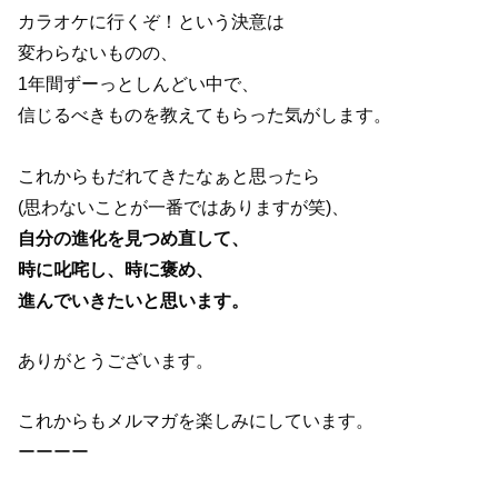
カラオケに行くぞ！という決意は
変わらないものの、
1年間ずーっとしんどい中で、
信じるべきものを教えてもらった気がします。
これからもだれてきたなぁと思ったら
(思わないことが一番ではありますが笑)、
自分の進化を見つめ直して、
時に叱咤し、時に褒め、
進んでいきたいと思います。
ありがとうございます。
これからもメルマガを楽しみにしています。
ーーーー