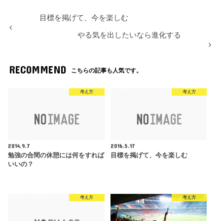
目標を掲げて、今を楽しむ
やる気を出したいなら進化する
RECOMMEND
こちらの記事も人気です。
考え方
考え方
2014.9.7
2016.5.17
勉強の合間の休憩には何をすれば
目標を掲げて、今を楽しむ
いいの？
考え方
考え方