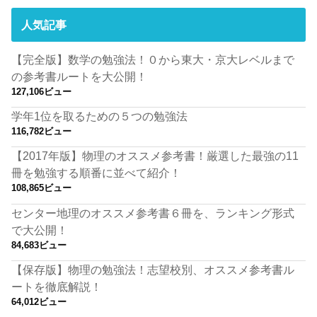
人気記事
【完全版】数学の勉強法！０から東大・京大レベルまで
の参考書ルートを大公開！
127,106ビュー
学年1位を取るための５つの勉強法
116,782ビュー
【2017年版】物理のオススメ参考書！厳選した最強の11
冊を勉強する順番に並べて紹介！
108,865ビュー
センター地理のオススメ参考書６冊を、ランキング形式
で大公開！
84,683ビュー
【保存版】物理の勉強法！志望校別、オススメ参考書ル
ートを徹底解説！
64,012ビュー