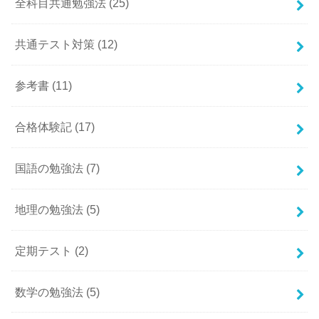
全科目共通勉強法
(25)
共通テスト対策
(12)
参考書
(11)
合格体験記
(17)
国語の勉強法
(7)
地理の勉強法
(5)
定期テスト
(2)
数学の勉強法
(5)